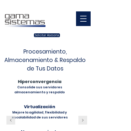
Solicitar Asesoría
Procesamiento,
Almacenamiento & Respaldo
de Tus Datos
Hiperconvergencia
Consolide sus servidores
almacenamiento y respaldo
Virtualización
Mejore la agilidad, flexibilidad y
escalabilidad de sus servidores